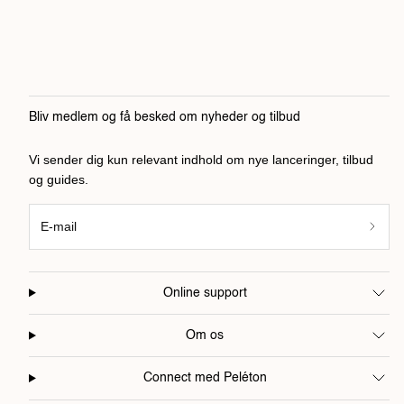
Bliv medlem og få besked om nyheder og tilbud
Vi sender dig kun relevant indhold om nye lanceringer, tilbud
og guides.
E-mail
Online support
Om os
Connect med Peléton