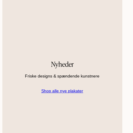
Nyheder
Friske designs & spændende kunstnere
Shop alle nye plakater