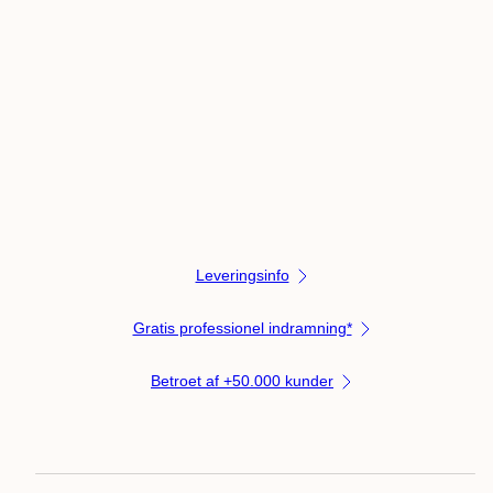
Leveringsinfo
Gratis professionel indramning*
Betroet af +50.000 kunder